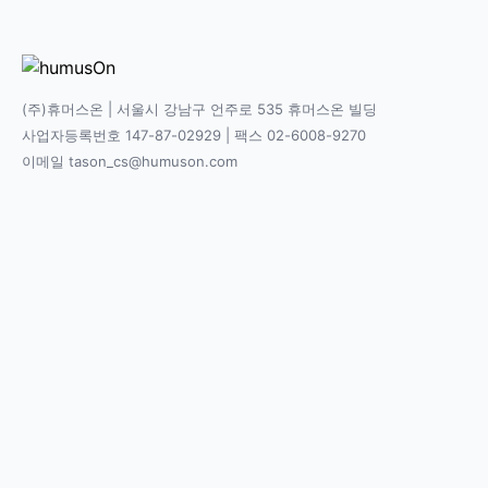
(주)휴머스온 | 서울시 강남구 언주로 535 휴머스온 빌딩
사업자등록번호 147-87-02929 | 팩스 02-6008-9270
이메일 tason_cs@humuson.com