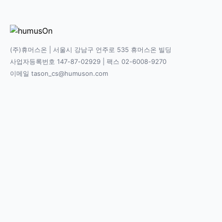
(주)휴머스온 | 서울시 강남구 언주로 535 휴머스온 빌딩
사업자등록번호 147-87-02929 | 팩스 02-6008-9270
이메일 tason_cs@humuson.com