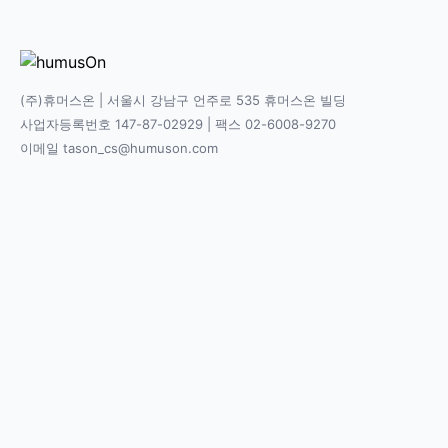
(주)휴머스온 | 서울시 강남구 언주로 535 휴머스온 빌딩
사업자등록번호 147-87-02929 | 팩스 02-6008-9270
이메일 tason_cs@humuson.com