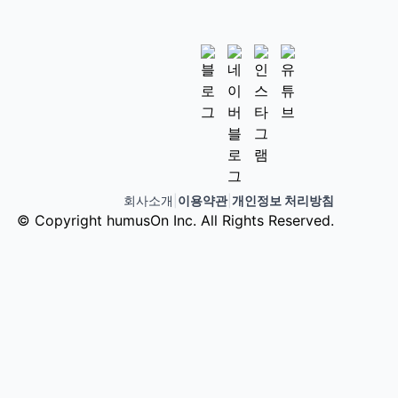
회사소개
|
이용약관
|
개인정보 처리방침
© Copyright humusOn Inc. All Rights Reserved.