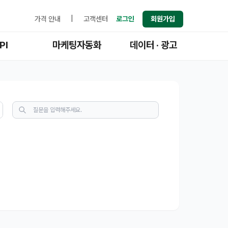
가격 안내
|
고객센터
로그인
회원가입
PI
마케팅자동화
데이터 · 광고