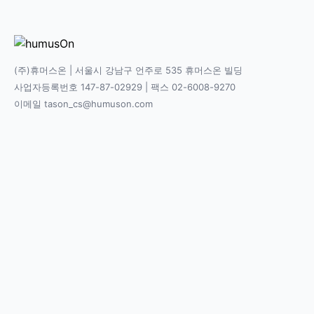
(주)휴머스온 | 서울시 강남구 언주로 535 휴머스온 빌딩
사업자등록번호 147-87-02929 | 팩스 02-6008-9270
이메일 tason_cs@humuson.com