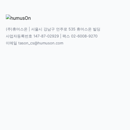
(주)휴머스온 | 서울시 강남구 언주로 535 휴머스온 빌딩
사업자등록번호 147-87-02929 | 팩스 02-6008-9270
이메일 tason_cs@humuson.com