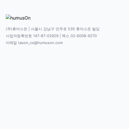
(주)휴머스온 | 서울시 강남구 언주로 535 휴머스온 빌딩
사업자등록번호 147-87-02929 | 팩스 02-6008-9270
이메일 tason_cs@humuson.com