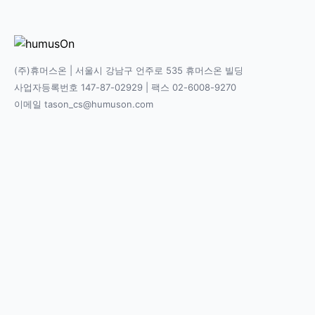
(주)휴머스온 | 서울시 강남구 언주로 535 휴머스온 빌딩
사업자등록번호 147-87-02929 | 팩스 02-6008-9270
이메일 tason_cs@humuson.com