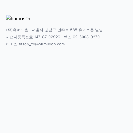
(주)휴머스온 | 서울시 강남구 언주로 535 휴머스온 빌딩
사업자등록번호 147-87-02929 | 팩스 02-6008-9270
이메일 tason_cs@humuson.com