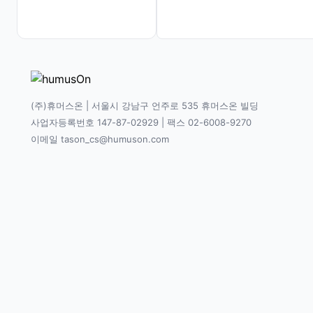
(주)휴머스온 | 서울시 강남구 언주로 535 휴머스온 빌딩
사업자등록번호 147-87-02929 | 팩스 02-6008-9270
이메일 tason_cs@humuson.com