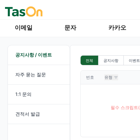
이메일
문자
카카오
공지사항 / 이벤트
전체
공지사항
이벤트
자주 묻는 질문
번호
유형
1:1 문의
필수 스크립트(
견적서 발급