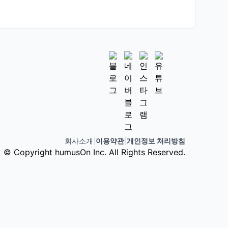
회사소개
|
이용약관
|
개인정보 처리방침
© Copyright humusOn Inc. All Rights Reserved.