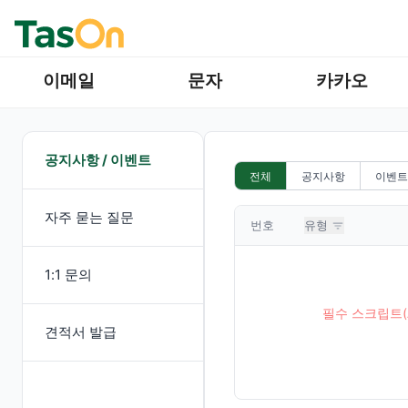
이메일
문자
카카오
공지사항 / 이벤트
전체
공지사항
이벤트
자주 묻는 질문
번호
유형
1:1 문의
필수 스크립트(
견적서 발급