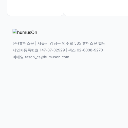
(주)휴머스온 | 서울시 강남구 언주로 535 휴머스온 빌딩
사업자등록번호 147-87-02929 | 팩스 02-6008-9270
이메일 tason_cs@humuson.com