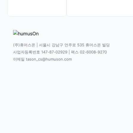
(주)휴머스온 | 서울시 강남구 언주로 535 휴머스온 빌딩
사업자등록번호 147-87-02929 | 팩스 02-6008-9270
이메일 tason_cs@humuson.com