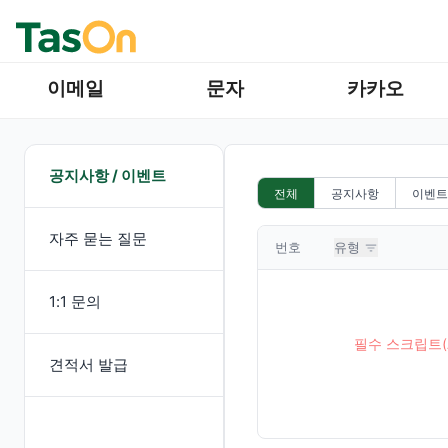
이메일
문자
카카오
공지사항 / 이벤트
전체
공지사항
이벤트
자주 묻는 질문
번호
유형
1:1 문의
필수 스크립트(
견적서 발급