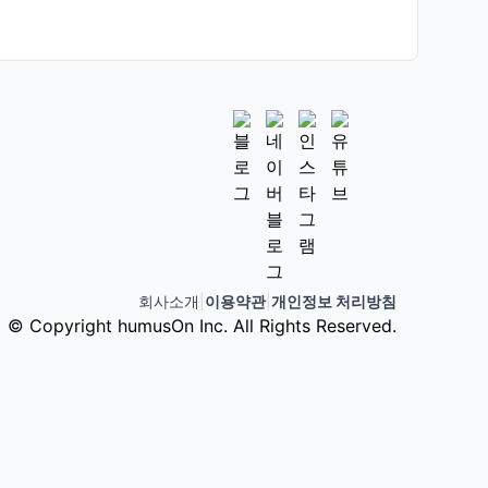
회사소개
|
이용약관
|
개인정보 처리방침
© Copyright humusOn Inc. All Rights Reserved.