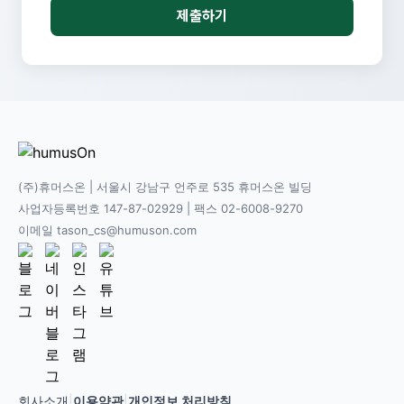
제출하기
(주)휴머스온 | 서울시 강남구 언주로 535 휴머스온 빌딩
사업자등록번호 147-87-02929 | 팩스 02-6008-9270
이메일 tason_cs@humuson.com
회사소개
|
이용약관
|
개인정보 처리방침