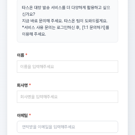
타스온 대량 발송 서비스를 더 다양하게 활용하고 싶으
신가요?
지금 바로 문의해 주세요. 타스온 팀이 도와드릴게요.
*서비스 사용 문의는 로그인하신 후, [1:1 문의하기]를
이용해 주세요.
이름
*
회사명
*
이메일
*