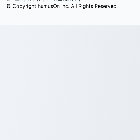
© Copyright humusOn Inc. All Rights Reserved.