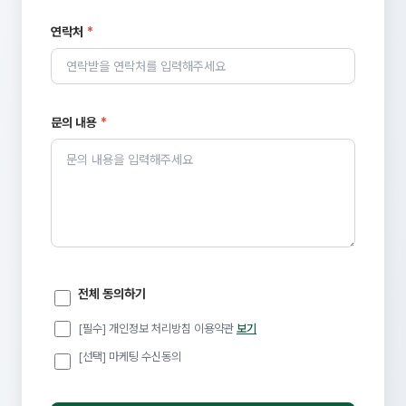
연락처
*
문의 내용
*
전체 동의하기
[필수] 개인정보 처리방침 이용약관
보기
[선택] 마케팅 수신동의