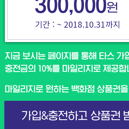
기간 : ~ 2018.10.31까지