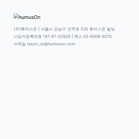
(주)휴머스온 | 서울시 강남구 언주로 535 휴머스온 빌딩
사업자등록번호 147-87-02929 | 팩스 02-6008-9270
이메일 tason_cs@humuson.com