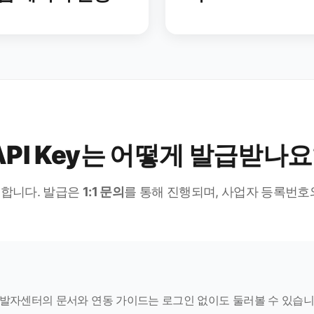
API Key는 어떻게 발급받나요
필요합니다. 발급은
1:1 문의
를 통해 진행되며, 사업자 등록번호
발자센터의 문서와 연동 가이드는 로그인 없이도 둘러볼 수 있습니