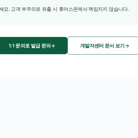
하세요. 고객 부주의로 유출 시 휴머스온에서 책임지지 않습니다.
1:1 문의로 발급 문의
→
개발자센터 문서 보기
→