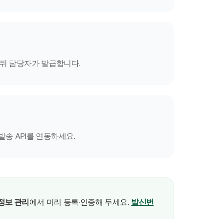
 뒤 담당자가 발급합니다.
발송 API를 연동하세요.
정보 관리
에서 미리 등록·인증해 두세요.
발신번