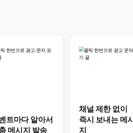
채널 제한 없이
벤트마다 알아서
즉시 보내는 메
춤 메시지 발송
지