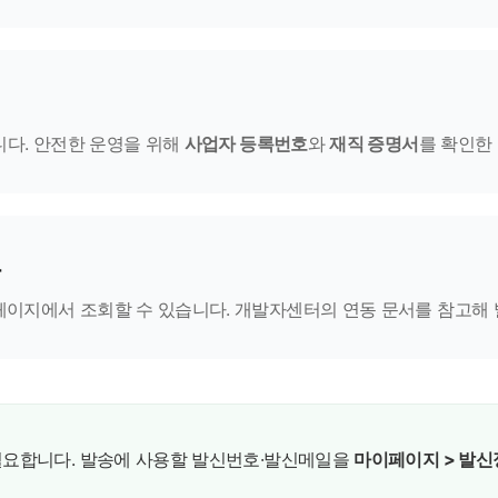
청합니다. 안전한 운영을 위해
사업자 등록번호
와
재직 증명서
를 확인한
동
마이페이지에서 조회할 수 있습니다. 개발자센터의 연동 문서를 참고해 
 필요합니다. 발송에 사용할 발신번호·발신메일을
마이페이지 > 발신