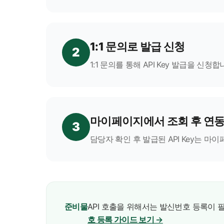
1:1 문의로 발급 신청
2
1:1 문의를 통해 API Key 발급을 신
마이페이지에서 조회 후 연
3
담당자 확인 후 발급된 API Key는 
준비물
API 호출을 위해서는 발신번호 등록이
호 등록 가이드 보기 →