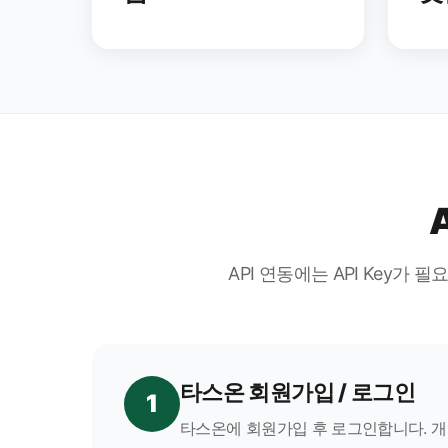
API 연동에는 API Key가 
타스온 회원가입 / 로그인
1
타스온에 회원가입 후 로그인합니다. 개