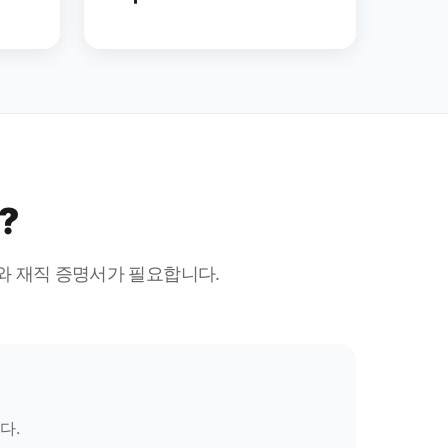
?
와 재직 증명서가 필요합니다.
다.