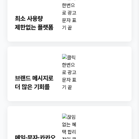
최소 사용량
제한없는 플랫폼
브랜드 메시지로
더 많은 기회를
메일·문자·카카오