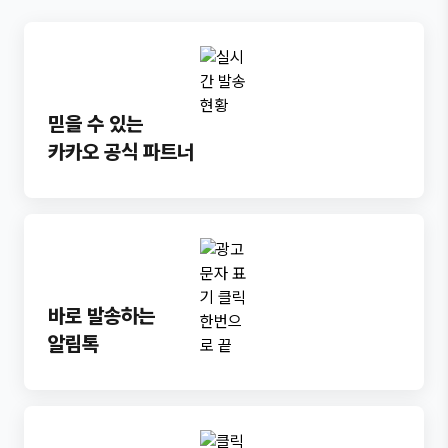
믿을 수 있는
카카오 공식 파트너
바로 발송하는
알림톡