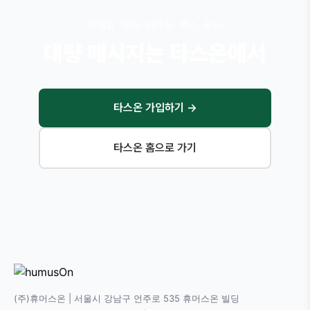
이메일 · 문자 · 카카오 · 팩스 · 푸시
대량 메시지는 타스온에서
타스온 가입하기
→
타스온 홈으로 가기
(주)휴머스온 | 서울시 강남구 언주로 535 휴머스온 빌딩