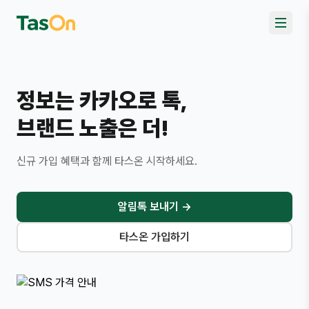
정보는 카카오로 톡,
브랜드 노출은 더!
신규 가입 혜택과 함께 타스온 시작하세요.
알림톡 보내기
→
타스온 가입하기