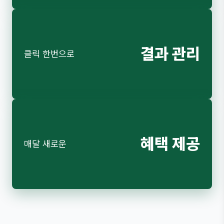
결과 관리
클릭 한번으로
혜택 제공
매달 새로운