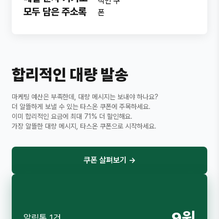
모두 담은 주소록
합리적인 대량 발송
마케팅 예산은 부족한데, 대량 메시지는 보내야 하나요?
더 알뜰하게 보낼 수 있는 타스온 쿠폰에 주목하세요.
이미 합리적인 요금에 최대 71% 더 할인해요.
가장 알뜰한 대량 메시지, 타스온 쿠폰으로 시작하세요.
쿠폰 살펴보기
→
9원
알림톡 1건