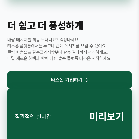
더 쉽고 더 풍성하게
대량 메시지를 처음 보내나요? 걱정마세요.
타스온 플랫폼에서는 누구나 쉽게 메시지를 보낼 수 있어요.
클릭 한번으로 필수표기사항부터 발송 결과까지 관리하세요.
매달 새로운 혜택과 함께 대량 발송 플랫폼 타스온 시작하세요.
타스온 가입하기
→
미리보기
직관적인 실시간