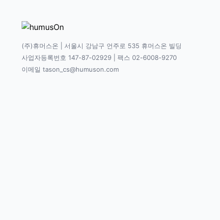
(주)휴머스온 | 서울시 강남구 언주로 535 휴머스온 빌딩
사업자등록번호 147-87-02929 | 팩스 02-6008-9270
이메일 tason_cs@humuson.com