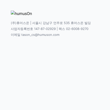
(주)휴머스온 | 서울시 강남구 언주로 535 휴머스온 빌딩
사업자등록번호 147-87-02929 | 팩스 02-6008-9270
이메일 tason_cs@humuson.com