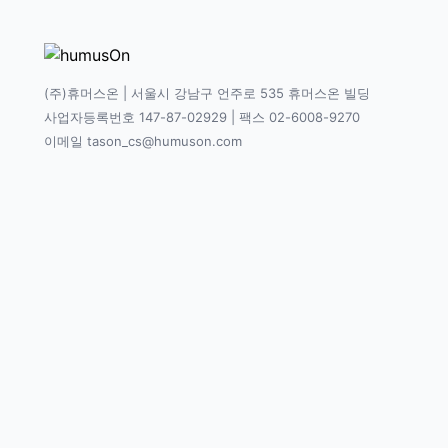
(주)휴머스온 | 서울시 강남구 언주로 535 휴머스온 빌딩
사업자등록번호 147-87-02929 | 팩스 02-6008-9270
이메일 tason_cs@humuson.com