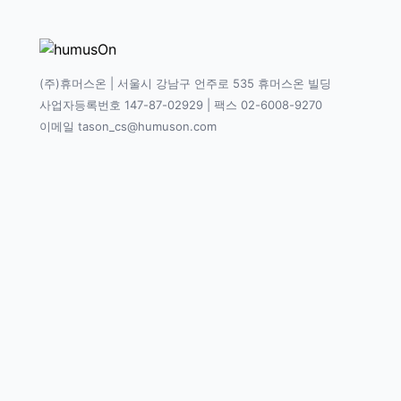
(주)휴머스온 | 서울시 강남구 언주로 535 휴머스온 빌딩
사업자등록번호 147-87-02929 | 팩스 02-6008-9270
이메일 tason_cs@humuson.com