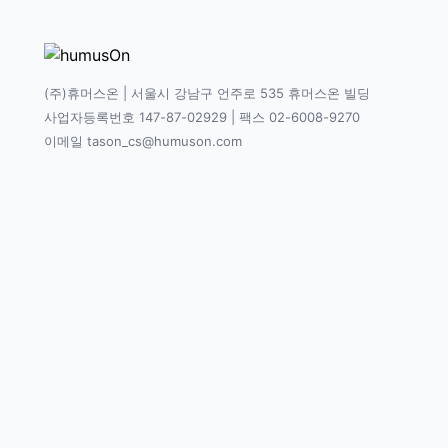
(주)휴머스온 | 서울시 강남구 언주로 535 휴머스온 빌딩
사업자등록번호 147-87-02929 | 팩스 02-6008-9270
이메일 tason_cs@humuson.com