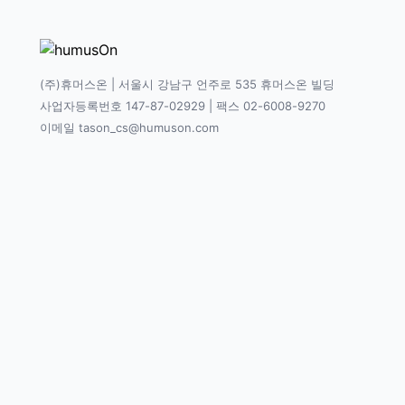
(주)휴머스온 | 서울시 강남구 언주로 535 휴머스온 빌딩
사업자등록번호 147-87-02929 | 팩스 02-6008-9270
이메일 tason_cs@humuson.com