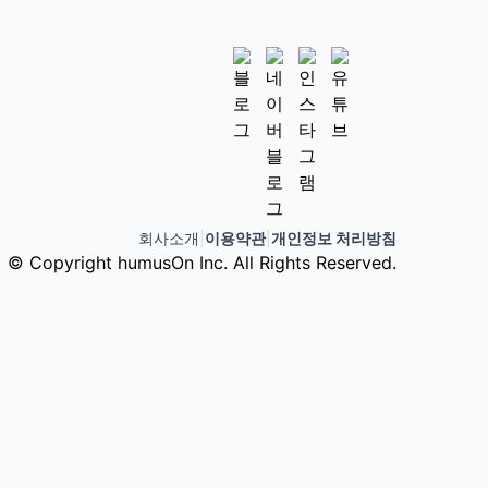
회사소개
|
이용약관
|
개인정보 처리방침
© Copyright humusOn Inc. All Rights Reserved.