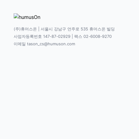
(주)휴머스온 | 서울시 강남구 언주로 535 휴머스온 빌딩
사업자등록번호 147-87-02929 | 팩스 02-6008-9270
이메일 tason_cs@humuson.com