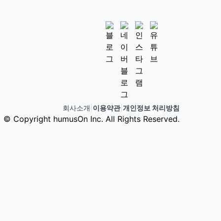
회사소개
|
이용약관
|
개인정보 처리방침
© Copyright humusOn Inc. All Rights Reserved.