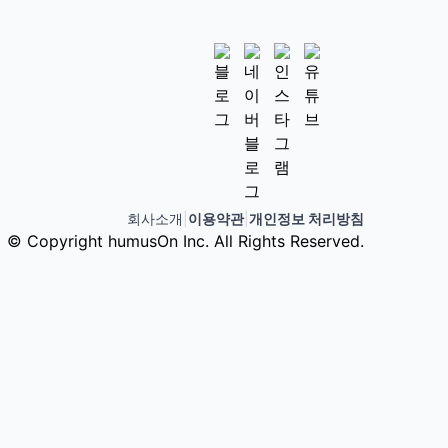
회사소개
|
이용약관
|
개인정보 처리방침
© Copyright humusOn Inc. All Rights Reserved.