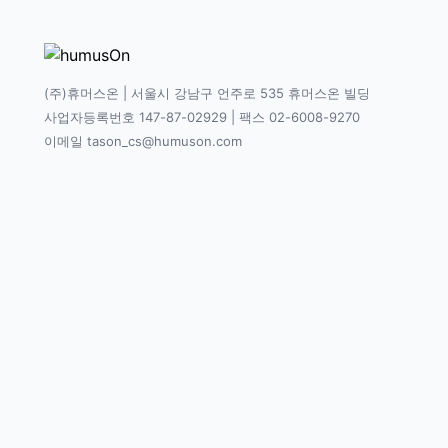
(주)휴머스온 | 서울시 강남구 언주로 535 휴머스온 빌딩
사업자등록번호 147-87-02929 | 팩스 02-6008-9270
이메일 tason_cs@humuson.com