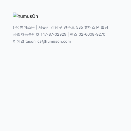
(주)휴머스온 | 서울시 강남구 언주로 535 휴머스온 빌딩
사업자등록번호 147-87-02929 | 팩스 02-6008-9270
이메일 tason_cs@humuson.com