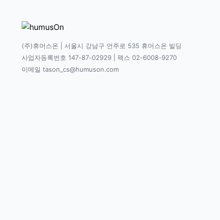
(주)휴머스온 | 서울시 강남구 언주로 535 휴머스온 빌딩
사업자등록번호 147-87-02929 | 팩스 02-6008-9270
이메일 tason_cs@humuson.com