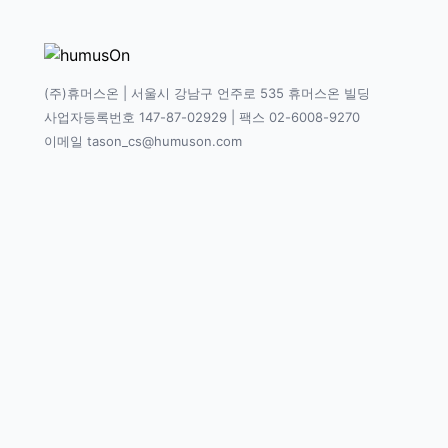
(주)휴머스온 | 서울시 강남구 언주로 535 휴머스온 빌딩
사업자등록번호 147-87-02929 | 팩스 02-6008-9270
이메일 tason_cs@humuson.com