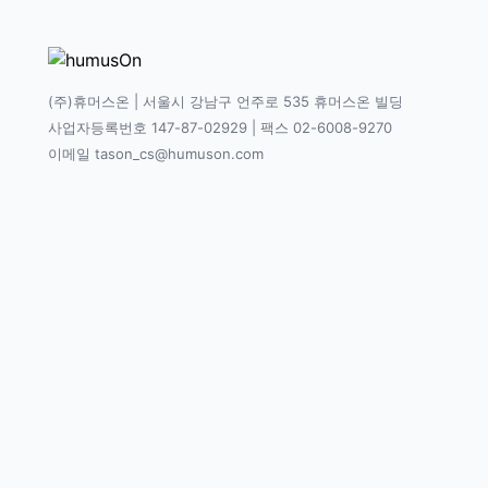
(주)휴머스온 | 서울시 강남구 언주로 535 휴머스온 빌딩
사업자등록번호 147-87-02929 | 팩스 02-6008-9270
이메일 tason_cs@humuson.com