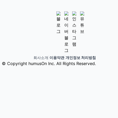
회사소개
|
이용약관
|
개인정보 처리방침
© Copyright humusOn Inc. All Rights Reserved.