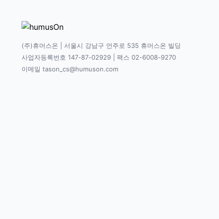
(주)휴머스온 | 서울시 강남구 언주로 535 휴머스온 빌딩
사업자등록번호 147-87-02929 | 팩스 02-6008-9270
이메일 tason_cs@humuson.com