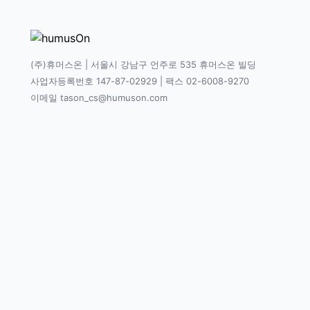
(주)휴머스온 | 서울시 강남구 언주로 535 휴머스온 빌딩
사업자등록번호 147-87-02929 | 팩스 02-6008-9270
이메일 tason_cs@humuson.com