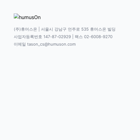
(주)휴머스온 | 서울시 강남구 언주로 535 휴머스온 빌딩
사업자등록번호 147-87-02929 | 팩스 02-6008-9270
이메일 tason_cs@humuson.com