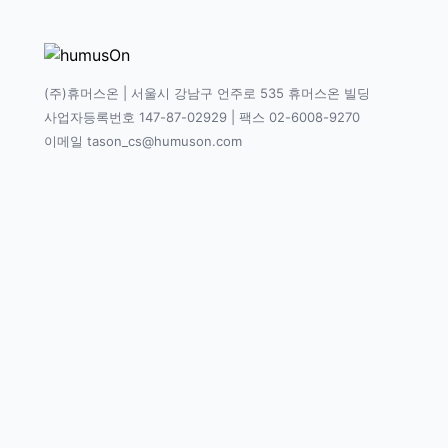
(주)휴머스온 | 서울시 강남구 언주로 535 휴머스온 빌딩
사업자등록번호 147-87-02929 | 팩스 02-6008-9270
이메일 tason_cs@humuson.com