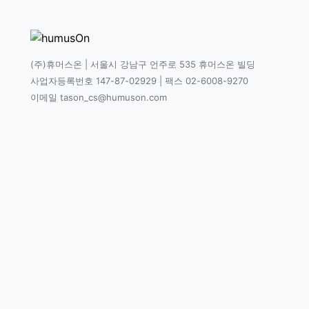
(주)휴머스온 | 서울시 강남구 언주로 535 휴머스온 빌딩
사업자등록번호 147-87-02929 | 팩스 02-6008-9270
이메일 tason_cs@humuson.com