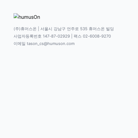
(주)휴머스온 | 서울시 강남구 언주로 535 휴머스온 빌딩
사업자등록번호 147-87-02929 | 팩스 02-6008-9270
이메일 tason_cs@humuson.com