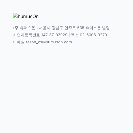
(주)휴머스온 | 서울시 강남구 언주로 535 휴머스온 빌딩
사업자등록번호 147-87-02929 | 팩스 02-6008-9270
이메일 tason_cs@humuson.com