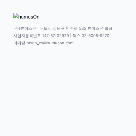
(주)휴머스온 | 서울시 강남구 언주로 535 휴머스온 빌딩
사업자등록번호 147-87-02929 | 팩스 02-6008-9270
이메일 tason_cs@humuson.com