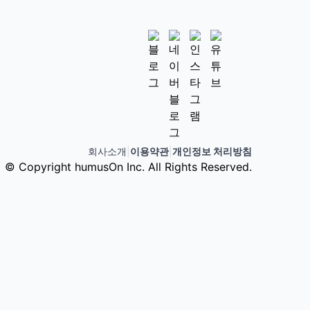
회사소개
|
이용약관
|
개인정보 처리방침
© Copyright humusOn Inc. All Rights Reserved.