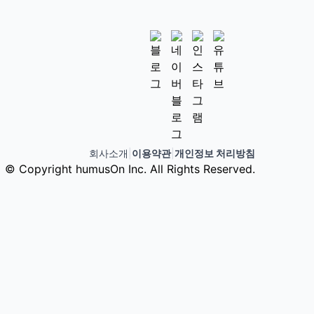
회사소개
|
이용약관
|
개인정보 처리방침
© Copyright humusOn Inc. All Rights Reserved.