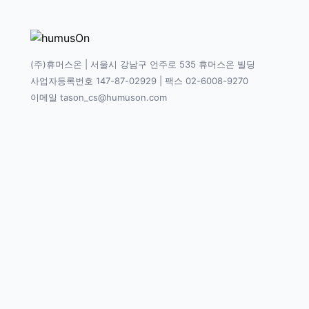
(주)휴머스온 | 서울시 강남구 언주로 535 휴머스온 빌딩
사업자등록번호 147-87-02929 | 팩스 02-6008-9270
이메일 tason_cs@humuson.com