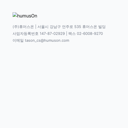
(주)휴머스온 | 서울시 강남구 언주로 535 휴머스온 빌딩
사업자등록번호 147-87-02929 | 팩스 02-6008-9270
이메일 tason_cs@humuson.com