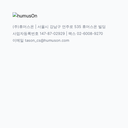
(주)휴머스온 | 서울시 강남구 언주로 535 휴머스온 빌딩
사업자등록번호 147-87-02929 | 팩스 02-6008-9270
이메일 tason_cs@humuson.com