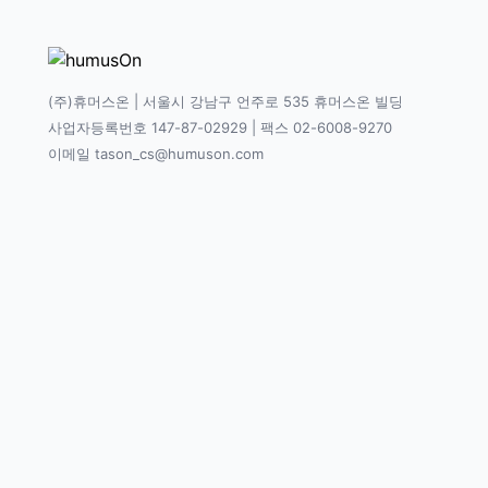
(주)휴머스온 | 서울시 강남구 언주로 535 휴머스온 빌딩
사업자등록번호 147-87-02929 | 팩스 02-6008-9270
이메일 tason_cs@humuson.com