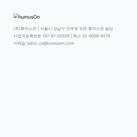
(주)휴머스온 | 서울시 강남구 언주로 535 휴머스온 빌딩
사업자등록번호 147-87-02929 | 팩스 02-6008-9270
이메일 tason_cs@humuson.com